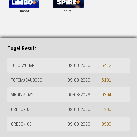
Limbo+
Spire+
Togel Result
TOTO WUHAN
09-08-2026
5412
TOTOMACAU0000
09-08-2026
5131
VIRGINIA DAY
09-08-2026
0704
OREGON 03
09-08-2026
4766
OREGON 06
09-08-2026
9936