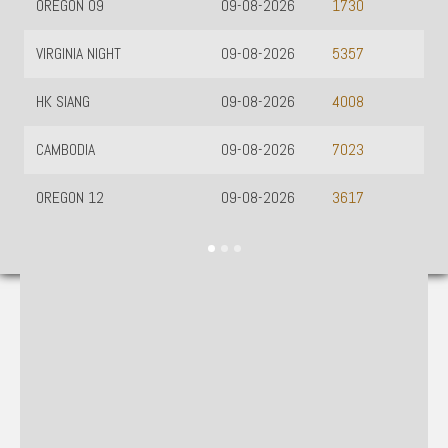
OREGON 09
09-08-2026
1730
VIRGINIA NIGHT
09-08-2026
5357
HK SIANG
09-08-2026
4008
CAMBODIA
09-08-2026
7023
OREGON 12
09-08-2026
3617