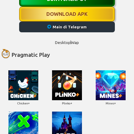
DOWNLOAD APK
Main di Telegram
Desktop
Wap
Pragmatic Play
Chicken+
Plinko+
Mines+