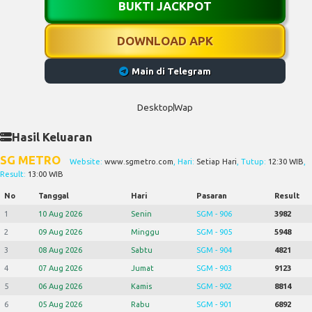
BUKTI JACKPOT
DOWNLOAD APK
Main di Telegram
Desktop
Wap
Hasil Keluaran
SG METRO
Website:
www.sgmetro.com
, Hari:
Setiap Hari
, Tutup:
12:30 WIB
,
Result:
13:00 WIB
No
Tanggal
Hari
Pasaran
Result
1
10 Aug 2026
Senin
SGM - 906
3982
2
09 Aug 2026
Minggu
SGM - 905
5948
3
08 Aug 2026
Sabtu
SGM - 904
4821
4
07 Aug 2026
Jumat
SGM - 903
9123
5
06 Aug 2026
Kamis
SGM - 902
8814
6
05 Aug 2026
Rabu
SGM - 901
6892