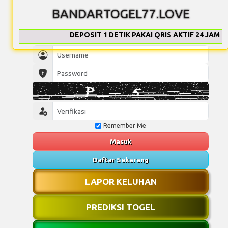
BANDARTOGEL77.LOVE
DEPOSIT 1 DETIK PAKAI QRIS AKTIF 24 JAM
Remember Me
Masuk
Daftar Sekarang
LAPOR KELUHAN
PREDIKSI TOGEL