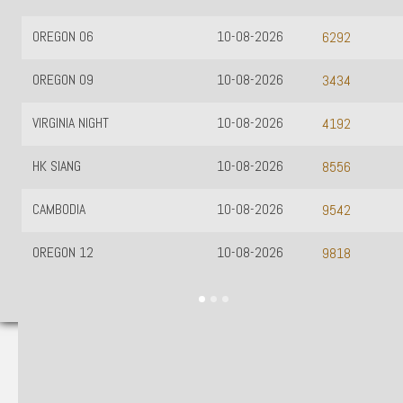
OREGON 06
10-08-2026
6292
OREGON 09
10-08-2026
3434
VIRGINIA NIGHT
10-08-2026
4192
HK SIANG
10-08-2026
8556
CAMBODIA
10-08-2026
9542
OREGON 12
10-08-2026
9818