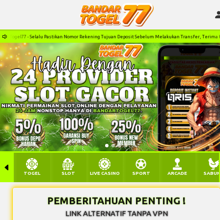
Togel77 - Selalu Pastikan Nomor Rekening Tujuan Deposit Sebelum Melakukan Transfer, Terima Kasi
TOGEL
SLOT
LIVE CASINO
SPORT
ARCADE
SABU
PEMBERITAHUAN PENTING !
LINK ALTERNATIF TANPA VPN