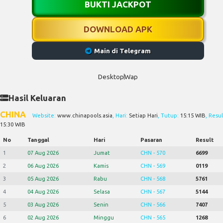
BUKTI JACKPOT
DOWNLOAD APK
Main di Telegram
Desktop
Wap
Hasil Keluaran
CHINA
Website:
www.chinapools.asia
, Hari:
Setiap Hari
, Tutup:
15:15 WIB
, Resul
15:30 WIB
No
Tanggal
Hari
Pasaran
Result
1
07 Aug 2026
Jumat
CHN - 570
6699
2
06 Aug 2026
Kamis
CHN - 569
0119
3
05 Aug 2026
Rabu
CHN - 568
5761
4
04 Aug 2026
Selasa
CHN - 567
5144
5
03 Aug 2026
Senin
CHN - 566
7407
6
02 Aug 2026
Minggu
CHN - 565
1268