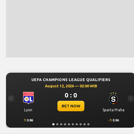
ONS LEAGUE QUALIFIERS
UEFA CHAMPIO
12, 2026 — 02:00 WIB
August 12
0 : 0
Previous
Ne
BET NOW
Sparta Praha
SK Sturm Graz
-1
0.96
-0.5
0.95