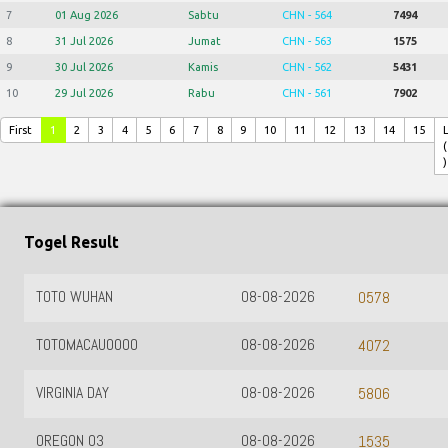
7
01 Aug 2026
Sabtu
CHN - 564
7494
8
31 Jul 2026
Jumat
CHN - 563
1575
9
30 Jul 2026
Kamis
CHN - 562
5431
10
29 Jul 2026
Rabu
CHN - 561
7902
First
1
2
3
4
5
6
7
8
9
10
11
12
13
14
15
(
)
Togel Result
TOTO WUHAN
08-08-2026
0578
TOTOMACAU0000
08-08-2026
4072
VIRGINIA DAY
08-08-2026
5806
OREGON 03
08-08-2026
1535