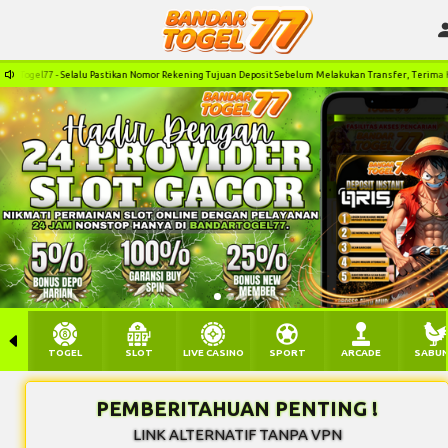
Togel77 - Selalu Pastikan Nomor Rekening Tujuan Deposit Sebelum Melakukan Transfer, Terima Kasi
TOGEL
SLOT
LIVE CASINO
SPORT
ARCADE
SABU
PEMBERITAHUAN PENTING !
LINK ALTERNATIF TANPA VPN