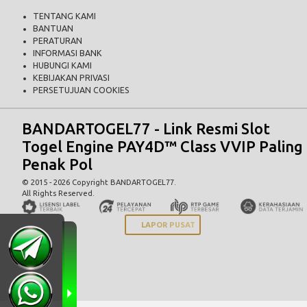
TENTANG KAMI
BANTUAN
PERATURAN
INFORMASI BANK
HUBUNGI KAMI
KEBIJAKAN PRIVASI
PERSETUJUAN COOKIES
BANDARTOGEL77
- Link Resmi Slot
Togel Engine PAY4D™ Class VVIP Paling
Penak Pol
© 2015 - 2026 Copyright BANDARTOGEL77.
All Rights Reserved.
LAPOR PUSAT