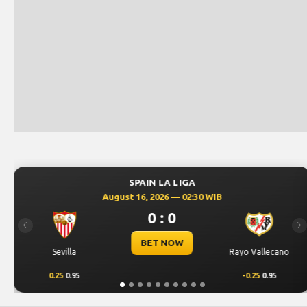
IN LA LIGA
SPAIN
 2026 — 02:30 WIB
August 16, 2
0 : 0
0
Previous
Ne
ET NOW
BE
Rayo Vallecano
Alaves
-0.25
0.95
0.00
0.62